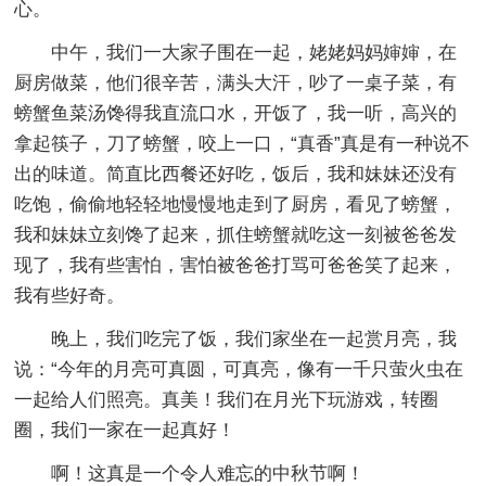
心。
中午，我们一大家子围在一起，姥姥妈妈婶婶，在
厨房做菜，他们很辛苦，满头大汗，吵了一桌子菜，有
螃蟹鱼菜汤馋得我直流口水，开饭了，我一听，高兴的
拿起筷子，刀了螃蟹，咬上一口，“真香”真是有一种说不
出的味道。简直比西餐还好吃，饭后，我和妹妹还没有
吃饱，偷偷地轻轻地慢慢地走到了厨房，看见了螃蟹，
我和妹妹立刻馋了起来，抓住螃蟹就吃这一刻被爸爸发
现了，我有些害怕，害怕被爸爸打骂可爸爸笑了起来，
我有些好奇。
晚上，我们吃完了饭，我们家坐在一起赏月亮，我
说：“今年的月亮可真圆，可真亮，像有一千只萤火虫在
一起给人们照亮。真美！我们在月光下玩游戏，转圈
圈，我们一家在一起真好！
啊！这真是一个令人难忘的中秋节啊！