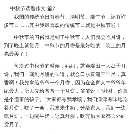
中秋节话题作文 篇7
我国的传统节日有春节、清明节、端午节，还有许
多节日……其中我最喜欢的传统节日就是中秋节啦！
中秋节的习俗就是到了中秋节，人们就会吃月饼，
到了晚上就赏月，中秋节的月饼是最好吃的，晚上的月
亮最美了！
每次过中秋节的时候，妈妈，就会端出一大盘子月
饼，我们一闻到月饼的味道，就会口水直流三千尺，真
香啊！我先拿给爷爷一个月饼，因为在全家人中爷爷年
纪最大，所以先给爷爷一个月饼，爷爷说：“谢谢，你真
是个懂事的孩子。”大家都夸我孝顺，我们津津有味地吃
着月饼，吃了一会，我拿来牛奶，分给家人，我们一边
吃月饼，一边喝牛奶，这真舒服，吃完后大家都去外面
赏月了。