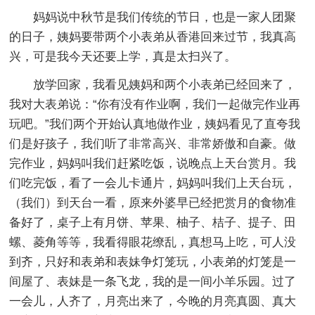
妈妈说中秋节是我们传统的节日，也是一家人团聚
的日子，姨妈要带两个小表弟从香港回来过节，我真高
兴，可是我今天还要上学，真是太扫兴了。
放学回家，我看见姨妈和两个小表弟已经回来了，
我对大表弟说：“你有没有作业啊，我们一起做完作业再
玩吧。”我们两个开始认真地做作业，姨妈看见了直夸我
们是好孩子，我们听了非常高兴、非常娇傲和自豪。做
完作业，妈妈叫我们赶紧吃饭，说晚点上天台赏月。我
们吃完饭，看了一会儿卡通片，妈妈叫我们上天台玩，
（我们）到天台一看，原来外婆早已经把赏月的食物准
备好了，桌子上有月饼、苹果、柚子、桔子、提子、田
螺、菱角等等，我看得眼花缭乱，真想马上吃，可人没
到齐，只好和表弟和表妹争灯笼玩，小表弟的灯笼是一
间屋了、表妹是一条飞龙，我的是一间小羊乐园。过了
一会儿，人齐了，月亮出来了，今晚的月亮真圆、真大