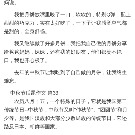
妈说。
我把月饼放嘴里咬了一口，软软的，特别Q弹，配上
甜甜的巧克力，实在太好吃了，一下子让我感觉空气都
是甜的，全身舒畅。
我又继续做了好多月饼，我把我自己做的月饼分享
给爸爸妈妈，妹妹，还有我的好朋友，他们都赞不绝
口，我也开心极了。
去年的中秋节让我吃到了自己做的月饼，让我终生
难忘。
中秋节话题作文 篇33
农历八月十五，一个特殊的日子，它就是我国第二
传统节日--中秋节，中秋节又叫“仲秋节”、“团圆节”和月
夕等。是我国汉族和大部分少数民族的传统节日，它还
踏及日本、朝鲜等国家。