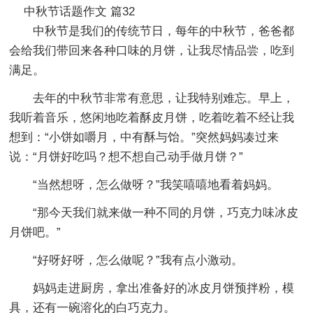
中秋节话题作文 篇32
中秋节是我们的传统节日，每年的中秋节，爸爸都
会给我们带回来各种口味的月饼，让我尽情品尝，吃到
满足。
去年的中秋节非常有意思，让我特别难忘。早上，
我听着音乐，悠闲地吃着酥皮月饼，吃着吃着不经让我
想到：“小饼如嚼月，中有酥与饴。”突然妈妈凑过来
说：“月饼好吃吗？想不想自己动手做月饼？”
“当然想呀，怎么做呀？”我笑嘻嘻地看着妈妈。
“那今天我们就来做一种不同的月饼，巧克力味冰皮
月饼吧。”
“好呀好呀，怎么做呢？”我有点小激动。
妈妈走进厨房，拿出准备好的冰皮月饼预拌粉，模
具，还有一碗溶化的白巧克力。