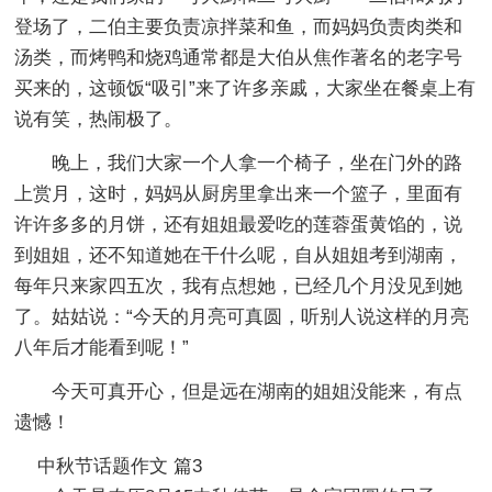
登场了，二伯主要负责凉拌菜和鱼，而妈妈负责肉类和
汤类，而烤鸭和烧鸡通常都是大伯从焦作著名的老字号
买来的，这顿饭“吸引”来了许多亲戚，大家坐在餐桌上有
说有笑，热闹极了。
晚上，我们大家一个人拿一个椅子，坐在门外的路
上赏月，这时，妈妈从厨房里拿出来一个篮子，里面有
许许多多的月饼，还有姐姐最爱吃的莲蓉蛋黄馅的，说
到姐姐，还不知道她在干什么呢，自从姐姐考到湖南，
每年只来家四五次，我有点想她，已经几个月没见到她
了。姑姑说：“今天的月亮可真圆，听别人说这样的月亮
八年后才能看到呢！”
今天可真开心，但是远在湖南的姐姐没能来，有点
遗憾！
中秋节话题作文 篇3